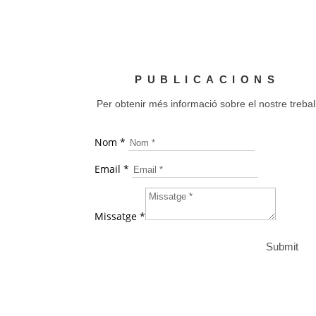
PUBLICACIONS
Per obtenir més informació sobre el nostre trebal
Nom *
Email *
Missatge *
Submit