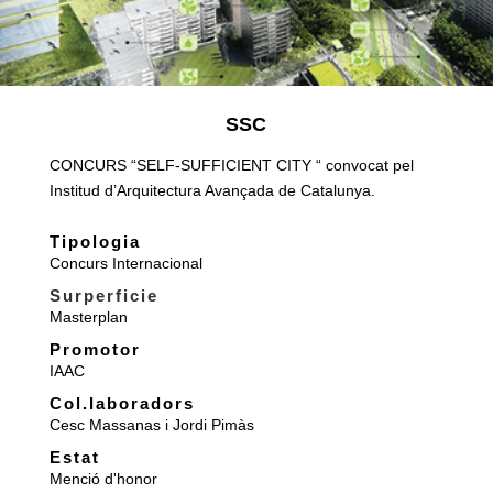
SSC
CONCURS “SELF-SUFFICIENT CITY “ convocat pel
Institud d’Arquitectura Avançada de Catalunya.
Tipologia
Concurs Internacional
Surperficie
Masterplan
Promotor
IAAC
Col.laboradors
Cesc Massanas i Jordi Pimàs
Estat
Menció d'honor