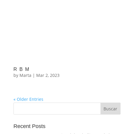
RBM
by
Marta
|
Mar 2, 2023
« Older Entries
Recent Posts