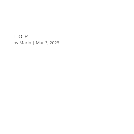
LOP
by
Mario
|
Mar 3, 2023