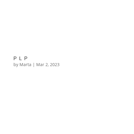
PLP
by
Marta
|
Mar 2, 2023