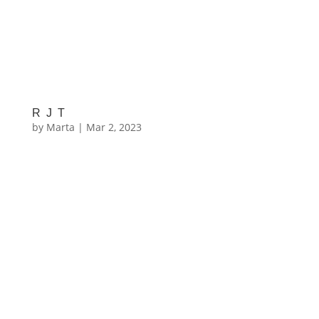
RJT
by
Marta
|
Mar 2, 2023