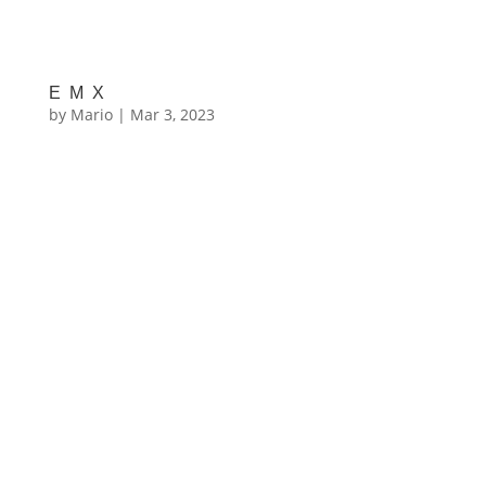
EMX
by
Mario
|
Mar 3, 2023