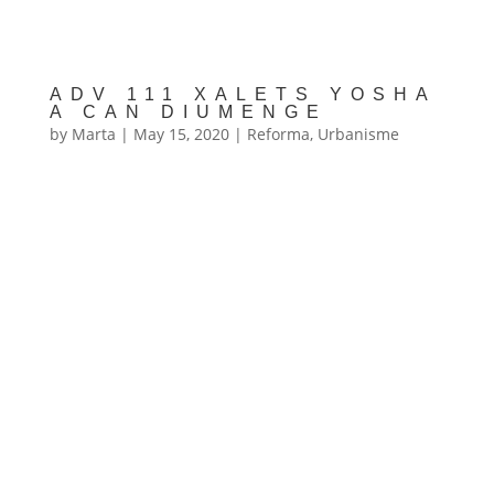
ADV 111 XALETS YOSHA
A CAN DIUMENGE
by
Marta
|
May 15, 2020
|
Reforma
,
Urbanisme