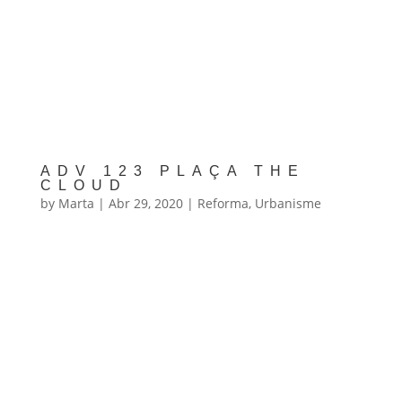
ADV 123 PLAÇA THE
CLOUD
by
Marta
|
Abr 29, 2020
|
Reforma
,
Urbanisme