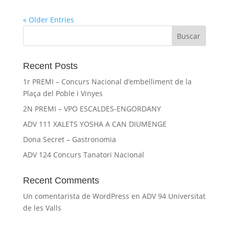
« Older Entries
Recent Posts
1r PREMI – Concurs Nacional d’embelliment de la
Plaça del Poble i Vinyes
2N PREMI – VPO ESCALDES-ENGORDANY
ADV 111 XALETS YOSHA A CAN DIUMENGE
Dona Secret – Gastronomia
ADV 124 Concurs Tanatori Nacional
Recent Comments
Un comentarista de WordPress
en
ADV 94 Universitat
de les Valls