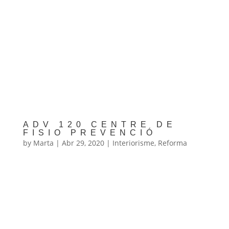
ADV 120 CENTRE DE
FISIO PREVENCIÓ
by
Marta
|
Abr 29, 2020
|
Interiorisme
,
Reforma