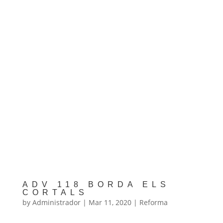
ADV 118 BORDA ELS
CORTALS
by
Administrador
|
Mar 11, 2020
|
Reforma