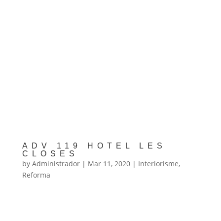
ADV 119 HOTEL LES
CLOSES
by
Administrador
|
Mar 11, 2020
|
Interiorisme
,
Reforma